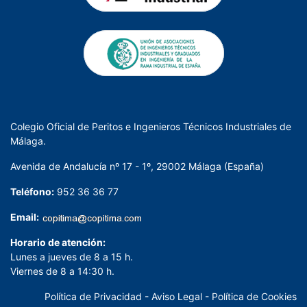
Colegio Oficial de Peritos e Ingenieros Técnicos Industriales de
Málaga.
Avenida de Andalucía nº 17 - 1º, 29002 Málaga (España)
Teléfono:
952 36 36 77
Email:
Horario de atención:
Lunes a jueves de 8 a 15 h.
Viernes de 8 a 14:30 h.
Política de Privacidad
-
Aviso Legal
-
Política de Cookies