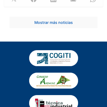
Mostrar más noticias