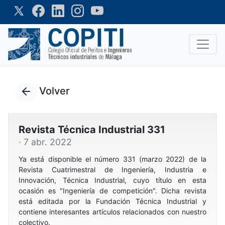
Volver
Revista Técnica Industrial 331
· 7 abr. 2022
Ya está disponible el número 331 (marzo 2022) de la
Revista Cuatrimestral de Ingeniería, Industria e
Innovación, Técnica Industrial, cuyo título en esta
ocasión es "Ingeniería de competición". Dicha revista
está editada por la Fundación Técnica Industrial y
contiene interesantes artículos relacionados con nuestro
colectivo.