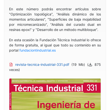
En este número podrás encontrar artículos sobre
"Optimización topológica", "Análisis dinámico de los
momentos articulares", "Superficies de baja mojabilidad
por micromecanizado", "Análisis del curado dual en
resinas epoxi" y "Desarrollo de un método multibloque".
En esta ocasión la Fundación Técnica Industrial lo ofrece
de forma gratuita, al igual que todo su contenido en su
portal
fundaciontindustrial.es
revista-tecnica-industrial-331.pdf
(19 Mb) (
875
veces)