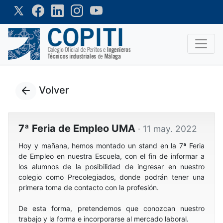
Volver
7ª Feria de Empleo UMA
· 11 may. 2022
Hoy y mañana, hemos montado un stand en la 7ª Feria
de Empleo en nuestra Escuela, con el fin de informar a
los alumnos de la posibilidad de ingresar en nuestro
colegio como Precolegiados, donde podrán tener una
primera toma de contacto con la profesión.
De esta forma, pretendemos que conozcan nuestro
trabajo y la forma e incorporarse al mercado laboral.