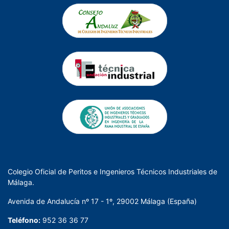
Colegio Oficial de Peritos e Ingenieros Técnicos Industriales de
Málaga.
Avenida de Andalucía nº 17 - 1º, 29002 Málaga (España)
Teléfono:
952 36 36 77