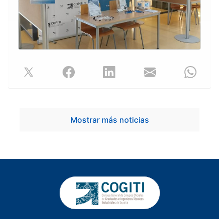
Mostrar más noticias