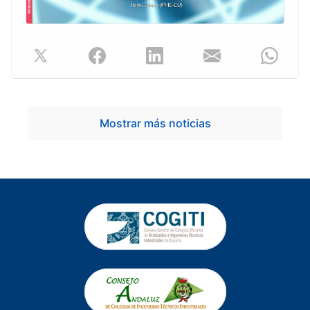
Mostrar más noticias