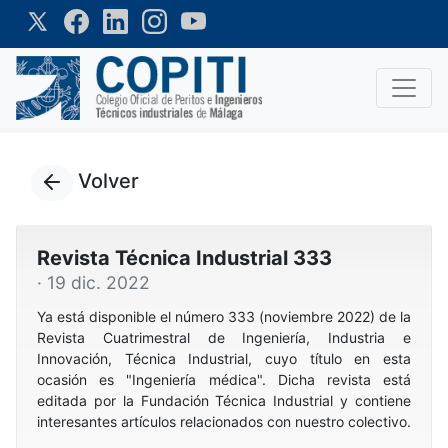
Volver
Revista Técnica Industrial 333
· 19 dic. 2022
Ya está disponible el número 333 (noviembre 2022) de la
Revista Cuatrimestral de Ingeniería, Industria e
Innovación, Técnica Industrial, cuyo título en esta
ocasión es "Ingeniería médica". Dicha revista está
editada por la Fundación Técnica Industrial y contiene
interesantes artículos relacionados con nuestro colectivo.