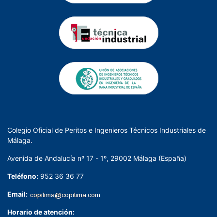
Colegio Oficial de Peritos e Ingenieros Técnicos Industriales de
Málaga.
Avenida de Andalucía nº 17 - 1º, 29002 Málaga (España)
Teléfono:
952 36 36 77
Email:
Horario de atención: