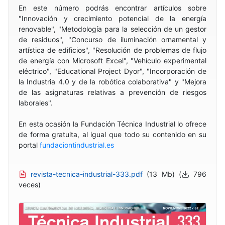
En este número podrás encontrar artículos sobre
"Innovación y crecimiento potencial de la energía
renovable", "Metodología para la selección de un gestor
de residuos", "Concurso de iluminación ornamental y
artística de edificios", "Resolución de problemas de flujo
de energía con Microsoft Excel", "Vehículo experimental
eléctrico", "Educational Project Dyor", "Incorporación de
la Industria 4.0 y de la robótica colaborativa" y "Mejora
de las asignaturas relativas a prevención de riesgos
laborales".
En esta ocasión la Fundación Técnica Industrial lo ofrece
de forma gratuita, al igual que todo su contenido en su
portal
fundaciontindustrial.es
revista-tecnica-industrial-333.pdf
(13 Mb) (
796
veces)