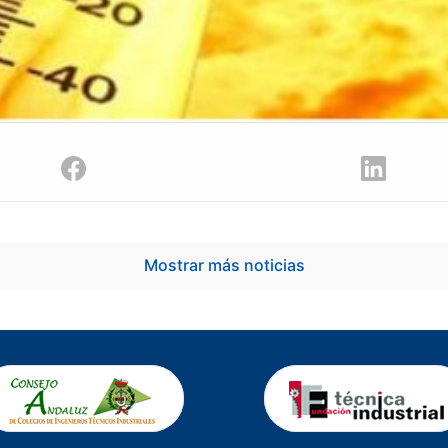
Mostrar más noticias