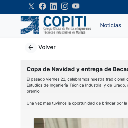
Noticias
Volver
Copa de Navidad y entrega de Bec
El pasado viernes 22, celebramos nuestra tradicional
Estudios de Ingeniería Técnica Industrial y de Grado
premio.
Una vez más tuvimos la oportunidad de brindar por la