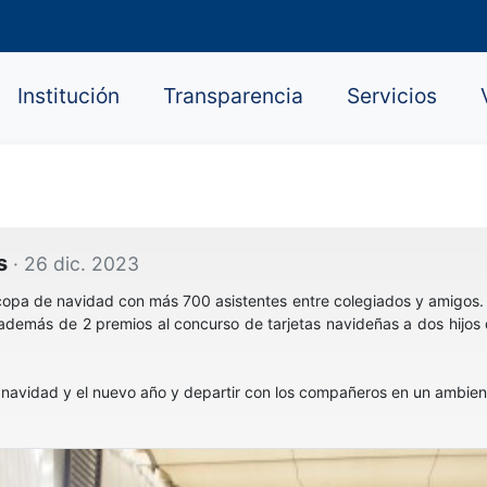
Institución
Transparencia
Servicios
as
· 26 dic. 2023
 copa de navidad con más 700 asistentes entre colegiados y amigos
, además de 2 premios al concurso de tarjetas navideñas a dos hijo
 navidad y el nuevo año y departir con los compañeros en un ambien