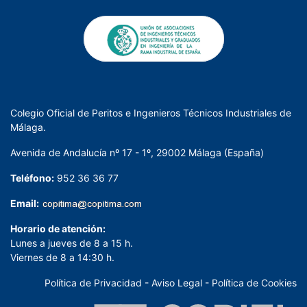
Colegio Oficial de Peritos e Ingenieros Técnicos Industriales de
Málaga.
Avenida de Andalucía nº 17 - 1º, 29002 Málaga (España)
Teléfono:
952 36 36 77
Email:
Horario de atención:
Lunes a jueves de 8 a 15 h.
Viernes de 8 a 14:30 h.
Política de Privacidad
-
Aviso Legal
-
Política de Cookies