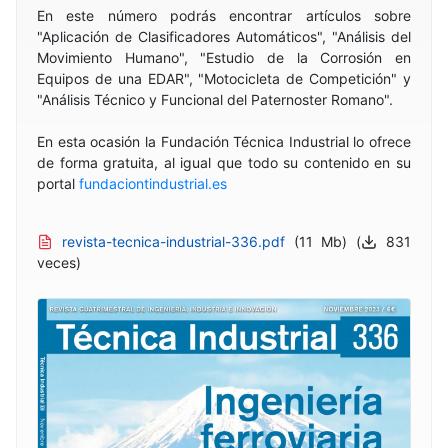
En este número podrás encontrar artículos sobre
"Aplicación de Clasificadores Automáticos", "Análisis del
Movimiento Humano", "Estudio de la Corrosión en
Equipos de una EDAR", "Motocicleta de Competición" y
"Análisis Técnico y Funcional del Paternoster Romano".
En esta ocasión la Fundación Técnica Industrial lo ofrece
de forma gratuita, al igual que todo su contenido en su
portal
fundaciontindustrial.es
revista-tecnica-industrial-336.pdf
(11 Mb) (
831
veces)