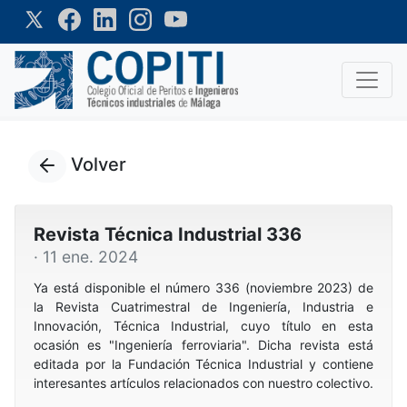
Volver
Revista Técnica Industrial 336
· 11 ene. 2024
Ya está disponible el número 336 (noviembre 2023) de
la Revista Cuatrimestral de Ingeniería, Industria e
Innovación, Técnica Industrial, cuyo título en esta
ocasión es "Ingeniería ferroviaria". Dicha revista está
editada por la Fundación Técnica Industrial y contiene
interesantes artículos relacionados con nuestro colectivo.