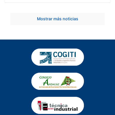
Mostrar más noticias