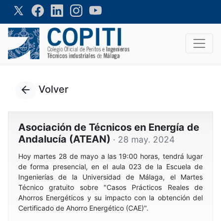
Volver
Asociación de Técnicos en Energía de
Andalucía (ATEAN)
· 28 may. 2024
Hoy martes 28 de mayo a las 19:00 horas, tendrá lugar
de forma presencial, en el aula 023 de la Escuela de
Ingenierías de la Universidad de Málaga, el Martes
Técnico gratuito sobre "Casos Prácticos Reales de
Ahorros Energéticos y su impacto con la obtención del
Certificado de Ahorro Energético (CAE)".