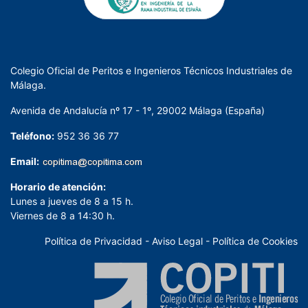
Colegio Oficial de Peritos e Ingenieros Técnicos Industriales de
Málaga.
Avenida de Andalucía nº 17 - 1º, 29002 Málaga (España)
Teléfono:
952 36 36 77
Email:
Horario de atención:
Lunes a jueves de 8 a 15 h.
Viernes de 8 a 14:30 h.
Política de Privacidad
-
Aviso Legal
-
Política de Cookies