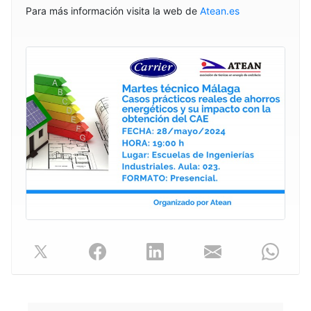
Para más información visita la web de
Atean.es