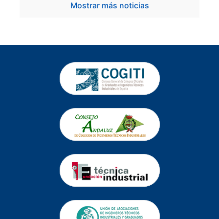
Mostrar más noticias