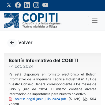
Volver
Boletín Informativo del COGITI
· 4 oct. 2024
Ya está disponible en formato electrónico el Boletín
Informativo de la Ingeniería Técnica Industrial nº 131 de
nuestro Consejo General correspondiente a los meses de
junio y julio de 2024. El mismo contiene diversa
información de importancia para nuestro colectivo.
boletin-cogiti-junio-julio-2024.pdf
(5 Mb) (
554
veces)