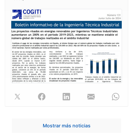
Mostrar más noticias