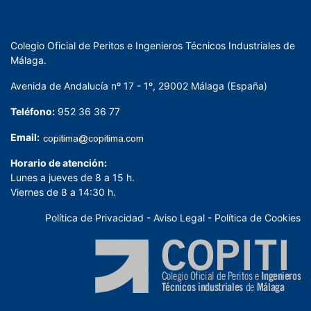
Colegio Oficial de Peritos e Ingenieros Técnicos Industriales de
Málaga.
Avenida de Andalucía nº 17 - 1º, 29002 Málaga (España)
Teléfono:
952 36 36 77
Email:
Horario de atención:
Lunes a jueves de 8 a 15 h.
Viernes de 8 a 14:30 h.
Política de Privacidad
-
Aviso Legal
-
Política de Cookies