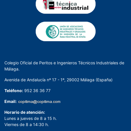
Colegio Oficial de Peritos e Ingenieros Técnicos Industriales de
Málaga.
Avenida de Andalucía nº 17 - 1º, 29002 Málaga (España)
Teléfono:
952 36 36 77
Email:
Horario de atención:
Lunes a jueves de 8 a 15 h.
Viernes de 8 a 14:30 h.