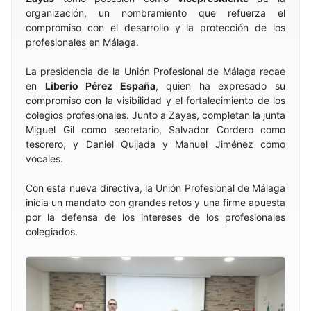
organización, un nombramiento que refuerza el
compromiso con el desarrollo y la protección de los
profesionales en Málaga.
La presidencia de la Unión Profesional de Málaga recae
en
Liberio Pérez España
, quien ha expresado su
compromiso con la visibilidad y el fortalecimiento de los
colegios profesionales. Junto a Zayas, completan la junta
Miguel Gil como secretario, Salvador Cordero como
tesorero, y Daniel Quijada y Manuel Jiménez como
vocales.
Con esta nueva directiva, la Unión Profesional de Málaga
inicia un mandato con grandes retos y una firme apuesta
por la defensa de los intereses de los profesionales
colegiados.