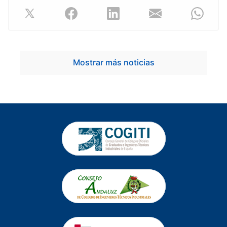
Mostrar más noticias