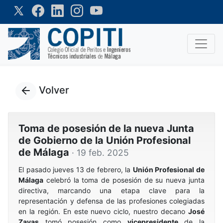
Volver
Toma de posesión de la nueva Junta
de Gobierno de la Unión Profesional
de Málaga
· 19 feb. 2025
El pasado jueves 13 de febrero, la
Unión Profesional de
Málaga
celebró la toma de posesión de su nueva junta
directiva, marcando una etapa clave para la
representación y defensa de las profesiones colegiadas
en la región. En este nuevo ciclo, nuestro decano
José
Zayas
tomó posesión como
vicepresidente
de la