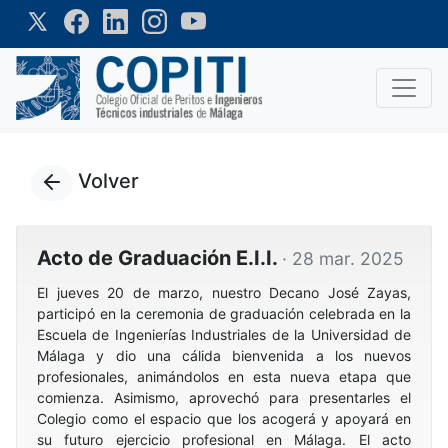
Volver
Acto de Graduación E.I.I.
· 28 mar. 2025
El jueves 20 de marzo, nuestro Decano José Zayas,
participó en la ceremonia de graduación celebrada en la
Escuela de Ingenierías Industriales de la Universidad de
Málaga y dio una cálida bienvenida a los nuevos
profesionales, animándolos en esta nueva etapa que
comienza. Asimismo, aprovechó para presentarles el
Colegio como el espacio que los acogerá y apoyará en
su futuro ejercicio profesional en Málaga. El acto