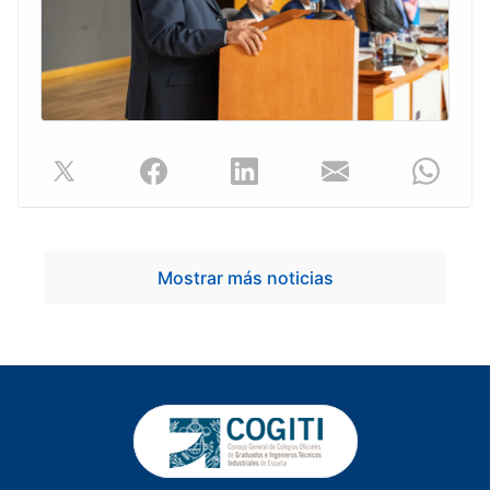
Mostrar más noticias