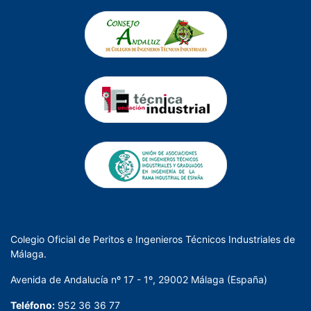
Colegio Oficial de Peritos e Ingenieros Técnicos Industriales de
Málaga.
Avenida de Andalucía nº 17 - 1º, 29002 Málaga (España)
Teléfono:
952 36 36 77