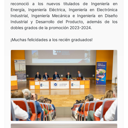
reconoció a los nuevos titulados de Ingeniería en
Energía, Ingeniería Eléctrica, Ingeniería en Electrónica
Industrial, Ingeniería Mecánica e Ingeniería en Diseño
Industrial y Desarrollo del Producto, además de los
dobles grados de la promoción 2023-2024.
¡Muchas felicidades a los recién graduados!