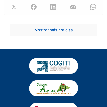
Mostrar más noticias