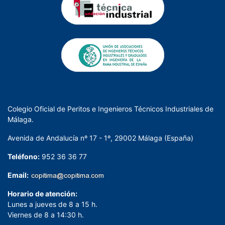
Colegio Oficial de Peritos e Ingenieros Técnicos Industriales de
Málaga.
Avenida de Andalucía nº 17 - 1º, 29002 Málaga (España)
Teléfono:
952 36 36 77
Email:
Horario de atención:
Lunes a jueves de 8 a 15 h.
Viernes de 8 a 14:30 h.