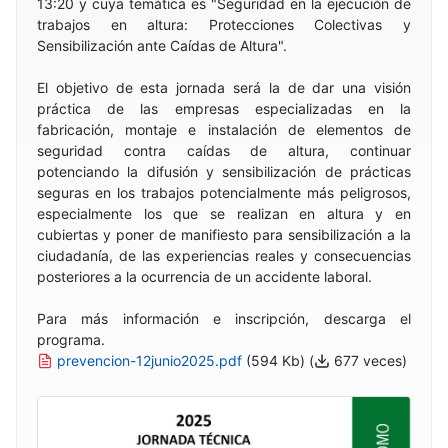
13:20 y cuya temática es "Seguridad en la ejecución de
trabajos en altura: Protecciones Colectivas y
Sensibilización ante Caídas de Altura".
El objetivo de esta jornada será la de dar una visión
práctica de las empresas especializadas en la
fabricación, montaje e instalación de elementos de
seguridad contra caídas de altura, continuar
potenciando la difusión y sensibilización de prácticas
seguras en los trabajos potencialmente más peligrosos,
especialmente los que se realizan en altura y en
cubiertas y poner de manifiesto para sensibilización a la
ciudadanía, de las experiencias reales y consecuencias
posteriores a la ocurrencia de un accidente laboral.
Para más información e inscripción, descarga el
programa.
prevencion-12junio2025.pdf
(594 Kb) (
677 veces)