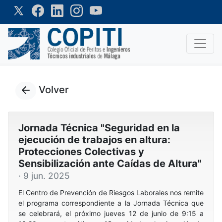
Volver
Jornada Técnica "Seguridad en la
ejecución de trabajos en altura:
Protecciones Colectivas y
Sensibilización ante Caídas de Altura"
· 9 jun. 2025
El Centro de Prevención de Riesgos Laborales nos remite
el programa correspondiente a la Jornada Técnica que
se celebrará, el próximo jueves 12 de junio de 9:15 a