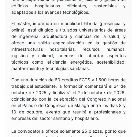
edificios hospitalarios eficientes, sostenibles y
adaptados a los avances tecnológicos.
El máster, impartido en modalidad híbrida (presencial y
online), está dirigido a titulados universitarios de áreas
de ingeniería, arquitectura y ciencias de la salud, y
ofrece una sólida especialización en la gestión de
infraestructuras hospitalarias, recursos humanos,
logística y calidad, además de abordar aspectos
técnicos como eficiencia energética, sostenibilidad,
mantenimiento y tecnologías sanitarias.
Con una duración de 60 créditos ECTS y 1.500 horas de
trabajo del estudiante, la formación comenzará el 24 de
octubre de 2025 y finalizará el 2 de octubre de 2026,
coincidiendo con la celebración del Congreso Nacional
en el Palacio de Congresos de Málaga entre los días 8 y
10 de octubre, evento que reunirá a profesionales y
empresas del sector sanitario y hospitalario.
La convocatoria ofrece solamente 25 plazas, por lo que