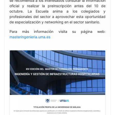
se recomienda a los interesados consultar la información
oficial y realizar la preinscripción antes del 10 de
octubre. La Escuela anima a los colegiados y
profesionales del sector a aprovechar esta oportunidad
de especialización y networking en el sector sanitario.
Para más información visita su página web:
masteringenieria.uma.es