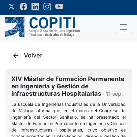
Volver
XIV Máster de Formación Permanente
en Ingeniería y Gestión de
Infraestructuras Hospitalarias
· 11 sep.
La Escuela de Ingenierías Industriales de la Universidad
de Málaga informa que, en el marco del Congreso de
Ingeniería del Sector Sanitario, se ha presentado el
Máster de Formación Permanente en Ingeniería y Gestión
de Infraestructuras Hospitalarias, cuyo objetivo es
formar expertos en la planificación, diseño y gestión de