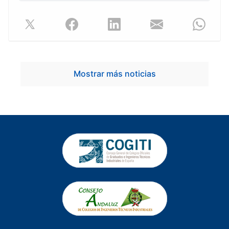
Mostrar más noticias