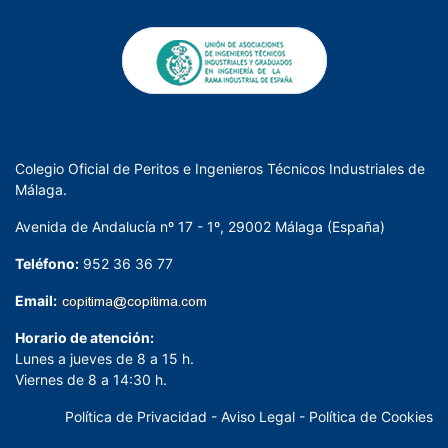
Colegio Oficial de Peritos e Ingenieros Técnicos Industriales de
Málaga.
Avenida de Andalucía nº 17 - 1º, 29002 Málaga (España)
Teléfono:
952 36 36 77
Email:
Horario de atención:
Lunes a jueves de 8 a 15 h.
Viernes de 8 a 14:30 h.
Política de Privacidad
-
Aviso Legal
-
Política de Cookies