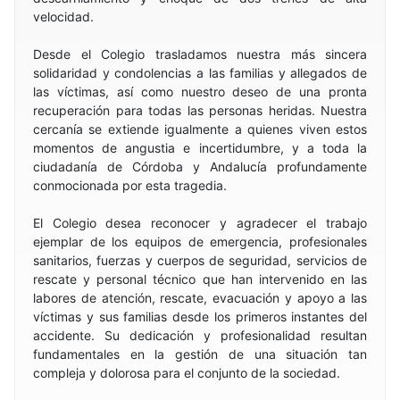
velocidad.
Desde el Colegio trasladamos nuestra más sincera
solidaridad y condolencias a las familias y allegados de
las víctimas, así como nuestro deseo de una pronta
recuperación para todas las personas heridas. Nuestra
cercanía se extiende igualmente a quienes viven estos
momentos de angustia e incertidumbre, y a toda la
ciudadanía de Córdoba y Andalucía profundamente
conmocionada por esta tragedia.
El Colegio desea reconocer y agradecer el trabajo
ejemplar de los equipos de emergencia, profesionales
sanitarios, fuerzas y cuerpos de seguridad, servicios de
rescate y personal técnico que han intervenido en las
labores de atención, rescate, evacuación y apoyo a las
víctimas y sus familias desde los primeros instantes del
accidente. Su dedicación y profesionalidad resultan
fundamentales en la gestión de una situación tan
compleja y dolorosa para el conjunto de la sociedad.