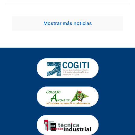
Mostrar más noticias