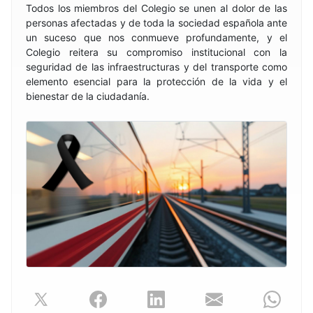
Todos los miembros del Colegio se unen al dolor de las
personas afectadas y de toda la sociedad española ante
un suceso que nos conmueve profundamente, y el
Colegio reitera su compromiso institucional con la
seguridad de las infraestructuras y del transporte como
elemento esencial para la protección de la vida y el
bienestar de la ciudadanía.