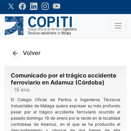
Volver
Comunicado por el trágico accidente
ferroviario en Adamuz (Córdoba)
· 19 ene.
El Colegio Oficial de Peritos e Ingenieros Técnicos
Industriales de Málaga quiere expresar su más profundo
pesar por el trágico accidente ferroviario ocurrido el
pasado domingo 18 de enero por la tarde en la localidad
cordobesa de Adamuz, en el que se ha producido el
descarrilamiento y choque de dos trenes de alta