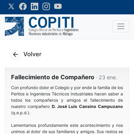
Volver
Fallecimiento de Compañero
· 23 ene.
Con profundo dolor el Colegio y por ende la familia de los
Peritos e Ingenieros Técnicos Industriales hacen saber a
todos los compañeros y amigos el fallecimiento de
nuestro compañero
D. José Luis Cansino Campuzano
(q.e.p.d.).
Lamentamos profundamente este acontecimiento y nos
unimos al dolor de sus familiares y amigos. Sus restos se