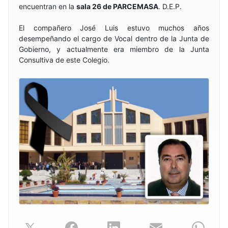
encuentran en la
sala 26 de PARCEMASA
. D.E.P.
El compañero José Luis estuvo muchos años
desempeñando el cargo de Vocal dentro de la Junta de
Gobierno, y actualmente era miembro de la Junta
Consultiva de este Colegio.