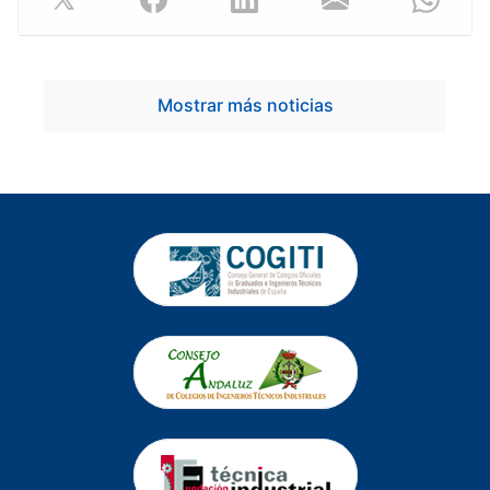
Mostrar más noticias