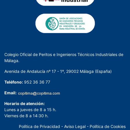
Colegio Oficial de Peritos e Ingenieros Técnicos Industriales de
Málaga.
Avenida de Andalucía nº 17 - 1º, 29002 Málaga (España)
Teléfono:
952 36 36 77
Email:
Horario de atención:
Lunes a jueves de 8 a 15 h.
Viernes de 8 a 14:30 h.
Política de Privacidad
-
Aviso Legal
-
Política de Cookies