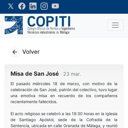
Volver
Misa de San José
· 23 mar.
El pasado miércoles 18 de marzo, con motivo de la
celebración de San José, patrón del colectivo, tuvo lugar
una emotiva misa en recuerdo de los compañeros
recientemente fallecidos.
El acto religioso se celebró a las 19:30 horas en la Iglesia
de Santiago Apóstol, sede de la Cofradía de la
Sentencia, ubicada en calle Granada de Málaga, y reunió