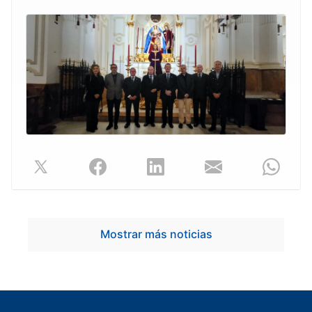
Mostrar más noticias