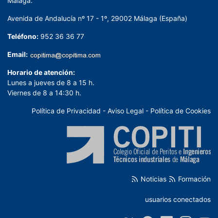
Málaga.
Avenida de Andalucía nº 17 - 1º, 29002 Málaga (España)
Teléfono:
952 36 36 77
Email:
Horario de atención:
Lunes a jueves de 8 a 15 h.
Viernes de 8 a 14:30 h.
Política de Privacidad
-
Aviso Legal
-
Política de Cookies
Noticias
Formación
usuarios conectados