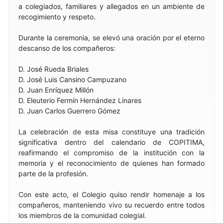
a colegiados, familiares y allegados en un ambiente de
recogimiento y respeto.
Durante la ceremonia, se elevó una oración por el eterno
descanso de los compañeros:
D. José Rueda Briales
D. José Luis Cansino Campuzano
D. Juan Enríquez Millón
D. Eleuterio Fermín Hernández Linares
D. Juan Carlos Guerrero Gómez
La celebración de esta misa constituye una tradición
significativa dentro del calendario de COPITIMA,
reafirmando el compromiso de la institución con la
memoria y el reconocimiento de quienes han formado
parte de la profesión.
Con este acto, el Colegio quiso rendir homenaje a los
compañeros, manteniendo vivo su recuerdo entre todos
los miembros de la comunidad colegial.