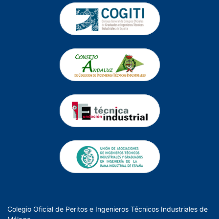
Colegio Oficial de Peritos e Ingenieros Técnicos Industriales de