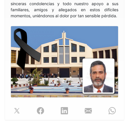
sinceras condolencias y todo nuestro apoyo a sus
familiares, amigos y allegados en estos difíciles
momentos, uniéndonos al dolor por tan sensible pérdida.