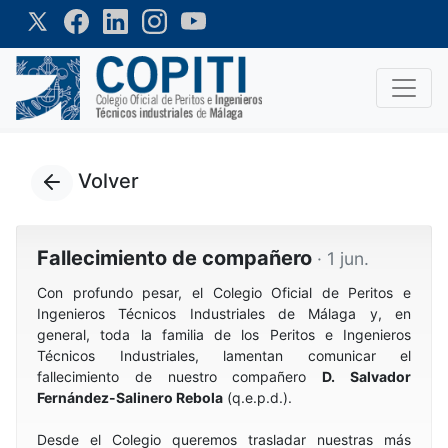
Volver
Fallecimiento de compañero
· 1 jun.
Con profundo pesar, el Colegio Oficial de Peritos e
Ingenieros Técnicos Industriales de Málaga y, en
general, toda la familia de los Peritos e Ingenieros
Técnicos Industriales, lamentan comunicar el
fallecimiento de nuestro compañero
D. Salvador
Fernández-Salinero Rebola
(q.e.p.d.).
Desde el Colegio queremos trasladar nuestras más