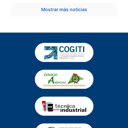
Mostrar más noticias