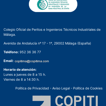
Colegio Oficial de Peritos e Ingenieros Técnicos Industriales de
Málaga.
Avenida de Andalucía nº 17 - 1º, 29002 Málaga (España)
Teléfono:
952 36 36 77
Email:
Horario de atención:
Lunes a jueves de 8 a 15 h.
Viernes de 8 a 14:30 h.
Política de Privacidad
-
Aviso Legal
-
Política de Cookies