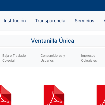
Institución
Transparencia
Servicios
Ventanilla Única
Baja o Traslado
Consumidores y
Impresos
Colegial
Usuarios
Colegiales