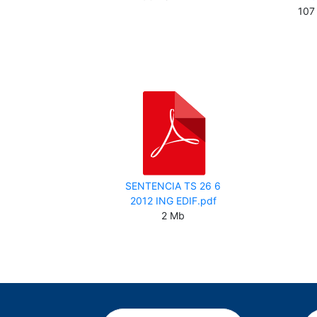
107
SENTENCIA TS 26 6
2012 ING EDIF.pdf
2 Mb