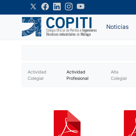
Noticias
Actividad
Actividad
Alta
Colegial
Profesional
Colegial