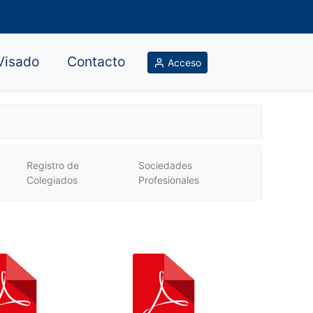
Visado
Contacto
Acceso
Registro de
Sociedades
Colegiados
Profesionales