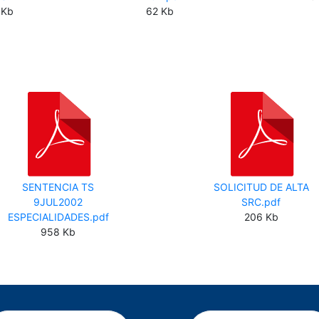
 Kb
62 Kb
SENTENCIA TS
SOLICITUD DE ALTA
9JUL2002
SRC.pdf
ESPECIALIDADES.pdf
206 Kb
958 Kb