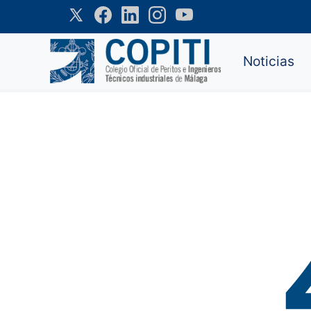
Noticias