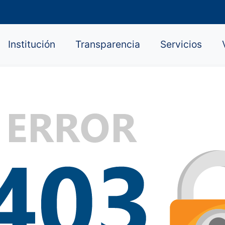
Institución
Transparencia
Servicios