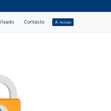
Visado
Contacto
Acceso