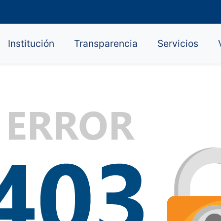
Institución
Transparencia
Servicios