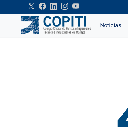
Noticias