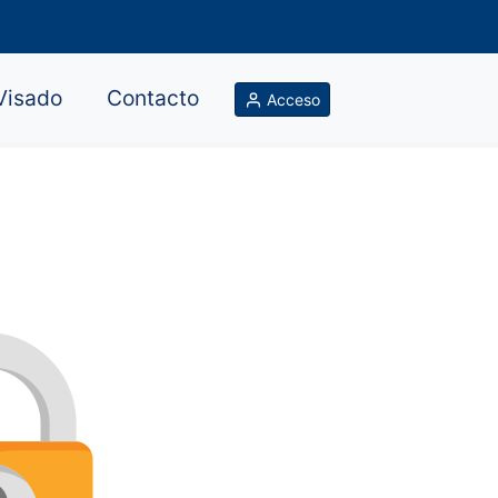
Visado
Contacto
Acceso