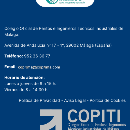
Colegio Oficial de Peritos e Ingenieros Técnicos Industriales de
Málaga.
Avenida de Andalucía nº 17 - 1º, 29002 Málaga (España)
Teléfono:
952 36 36 77
Email:
Horario de atención:
Lunes a jueves de 8 a 15 h.
Viernes de 8 a 14:30 h.
Política de Privacidad
-
Aviso Legal
-
Política de Cookies