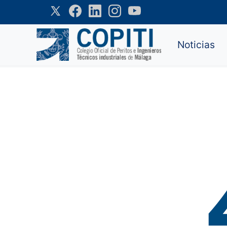
Noticias