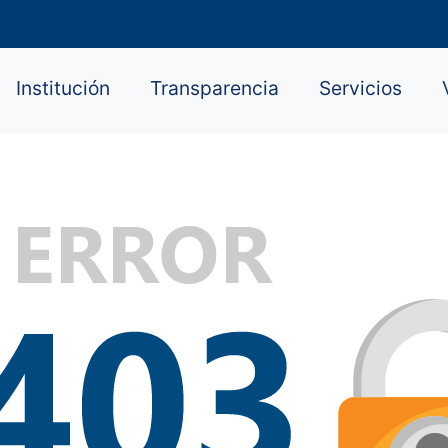
Institución
Transparencia
Servicios