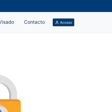
Visado
Contacto
Acceso