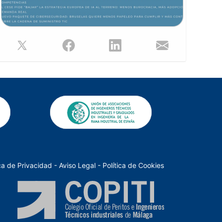
ica de Privacidad
-
Aviso Legal
-
Política de Cookies