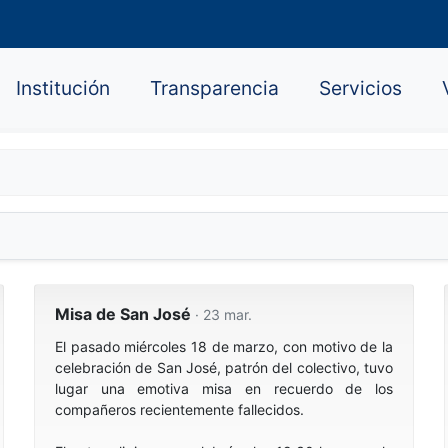
Institución
Transparencia
Servicios
Misa de San José
· 23 mar.
El pasado miércoles 18 de marzo, con motivo de la
celebración de San José, patrón del colectivo, tuvo
lugar una emotiva misa en recuerdo de los
compañeros recientemente fallecidos.