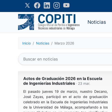
Noticias
Inicio
Noticias
Marzo 2026
Actos de Graduación 2026 en la Escuela
de Ingenierías Industriales
· 23 mar.
El pasado jueves 19 de marzo, nuestro Decano,
José Zayas, participó en el acto de graduación
celebrado en la Escuela de Ingenierías Industriales
de la Universidad de Málaga, acompañando a los