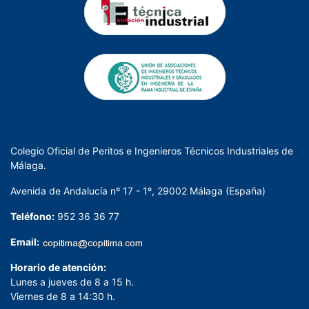
Colegio Oficial de Peritos e Ingenieros Técnicos Industriales de
Málaga.
Avenida de Andalucía nº 17 - 1º, 29002 Málaga (España)
Teléfono:
952 36 36 77
Email:
Horario de atención:
Lunes a jueves de 8 a 15 h.
Viernes de 8 a 14:30 h.