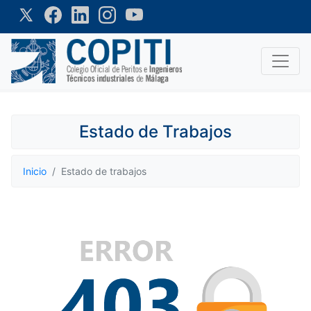
Estado de Trabajos
Inicio
Estado de trabajos