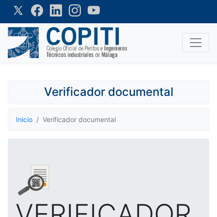
Verificador documental
Inicio
Verificador documental
VERIFICADOR