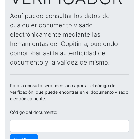
Aquí puede consultar los datos de
cualquier documento visado
electrónicamente mediante las
herramientas del Copitima, pudiendo
comprobar así la autenticidad del
documento y la validez de mismo.
Para la consulta será necesario aportar el código de
verificación, que puede encontrar en el documento visado
electrónicamente.
Código del documento: