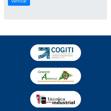
Verificar