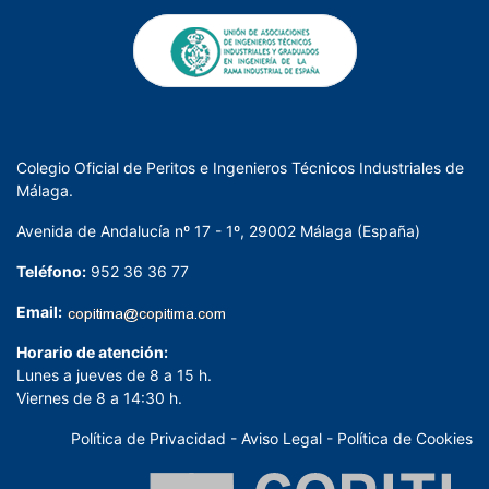
Colegio Oficial de Peritos e Ingenieros Técnicos Industriales de
Málaga.
Avenida de Andalucía nº 17 - 1º, 29002 Málaga (España)
Teléfono:
952 36 36 77
Email:
Horario de atención:
Lunes a jueves de 8 a 15 h.
Viernes de 8 a 14:30 h.
Política de Privacidad
-
Aviso Legal
-
Política de Cookies