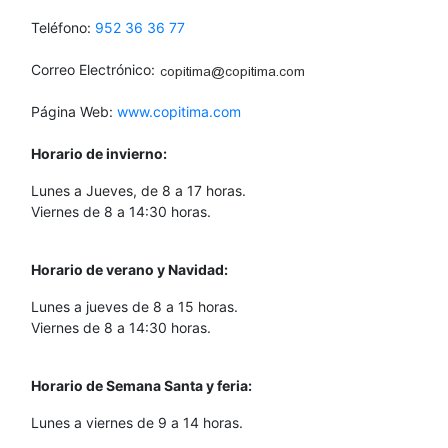
Teléfono:
952 36 36 77
Correo Electrónico:
Página Web:
www.copitima.com
Horario de invierno:
Lunes a Jueves, de 8 a 17 horas.
Viernes de 8 a 14:30 horas.
Horario de verano y Navidad:
Lunes a jueves de 8 a 15 horas.
Viernes de 8 a 14:30 horas.
Horario de Semana Santa y feria:
Lunes a viernes de 9 a 14 horas.