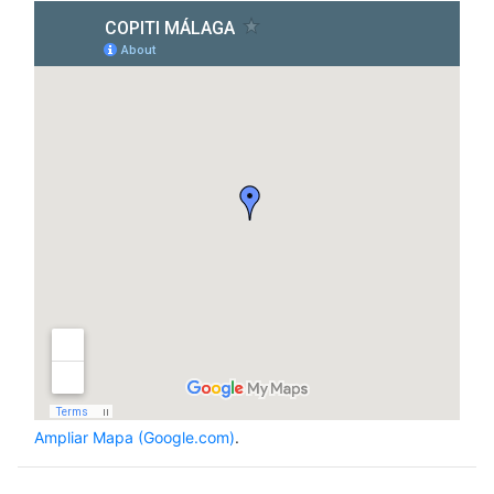
Ampliar Mapa (Google.com)
.