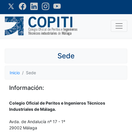
Sede
Inicio
Sede
Información:
Colegio Oficial de Peritos e Ingenieros Técnicos
Industriales de Málaga.
Avda. de Andalucía nº 17 - 1º
29002 Málaga