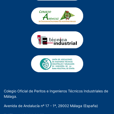
Colegio Oficial de Peritos e Ingenieros Técnicos Industriales de
Málaga.
Avenida de Andalucía nº 17 - 1º, 29002 Málaga (España)